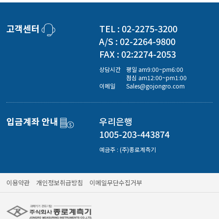
고객센터
TEL : 02-2275-3200
A/S : 02-2264-9800
FAX : 02:2274-2053
상담시간
평일 am9:00~pm6:00
점심 am12:00~pm1:00
이메일
Sales@gojongro.com
입금계좌 안내
우리은행
1005-203-443874
예금주 : (주)종로계측기
이용약관
개인정보취급방침
이메일무단수집거부