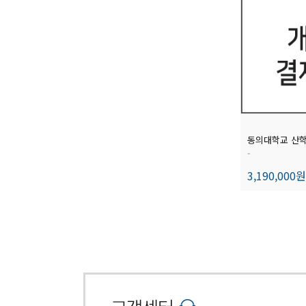
-
3,190,000원